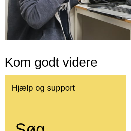
Kom godt videre
Hjælp og support
Søg