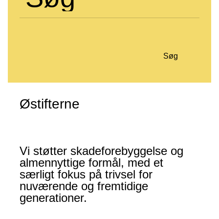
Søg
Østifterne
Vi støtter skadeforebyggelse og
almennyttige formål, med et
særligt fokus på trivsel for
nuværende og fremtidige
generationer.