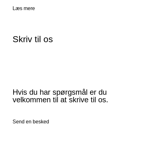
Læs mere
Skriv til os
Hvis du har spørgsmål er du
velkommen til at skrive til os.
Send en besked