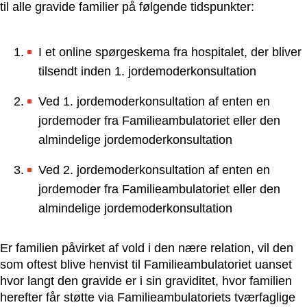
til alle gravide familier på følgende tidspunkter:
I et online spørgeskema fra hospitalet, der bliver
tilsendt inden 1. jordemoderkonsultation
Ved 1. jordemoderkonsultation af enten en
jordemoder fra Familieambulatoriet eller den
almindelige jordemoderkonsultation
Ved 2. jordemoderkonsultation af enten en
jordemoder fra Familieambulatoriet eller den
almindelige jordemoderkonsultation
Er familien påvirket af vold i den nære relation, vil den
som oftest blive henvist til Familieambulatoriet uanset
hvor langt den gravide er i sin graviditet, hvor familien
herefter får støtte via Familieambulatoriets tværfaglige