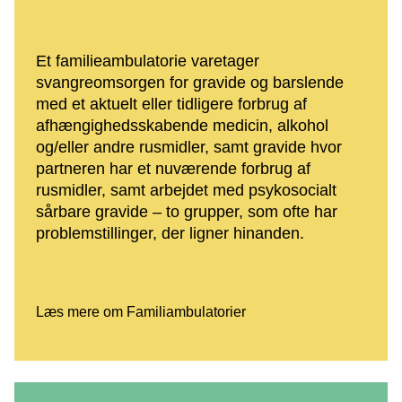
Et familieambulatorie varetager
svangreomsorgen for gravide og barslende
med et aktuelt eller tidligere forbrug af
afhængighedsskabende medicin, alkohol
og/eller andre rusmidler, samt gravide hvor
partneren har et nuværende forbrug af
rusmidler, samt arbejdet med psykosocialt
sårbare gravide – to grupper, som ofte har
problemstillinger, der ligner hinanden.
Læs mere om Familiambulatorier