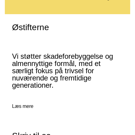
Østifterne
Vi støtter skadeforebyggelse og
almennyttige formål, med et
særligt fokus på trivsel for
nuværende og fremtidige
generationer.
Læs mere