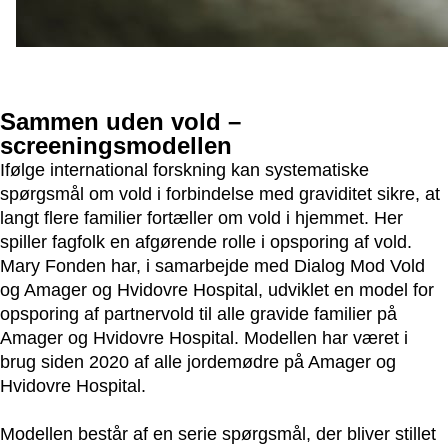
Sammen uden vold –
screeningsmodellen
Ifølge international forskning kan systematiske
spørgsmål om vold i forbindelse med graviditet sikre, at
langt flere familier fortæller om vold i hjemmet.
Her
spiller fagfolk en afgørende rolle i opsporing af vold.
Mary Fonden har, i samarbejde med Dialog Mod Vold
og Amager og Hvidovre Hospital, udviklet en model for
opsporing af partnervold til alle gravide familier på
Amager og Hvidovre Hospital. Modellen har været i
brug siden 2020 af alle jordemødre på Amager og
Hvidovre Hospital.
Modellen består af en serie spørgsmål, der bliver stillet