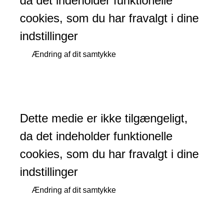
da det indeholder funktionelle
cookies, som du har fravalgt i dine
indstillinger
Ændring af dit samtykke
Dette medie er ikke tilgængeligt,
da det indeholder funktionelle
cookies, som du har fravalgt i dine
indstillinger
Ændring af dit samtykke