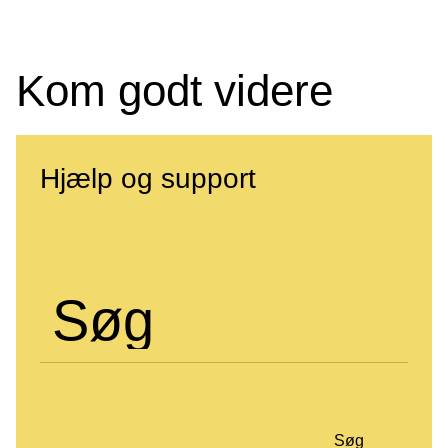
Kom godt videre
Hjælp og support
Søg
Søg