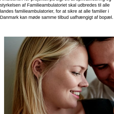
styrkelsen af Familieambulatoriet skal udbredes til alle
landes familieambulatorier, for at sikre at alle familier i
Danmark kan møde samme tilbud uafhængigt af bopæl.