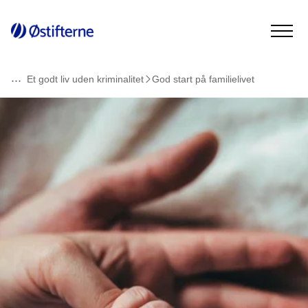
...
Et godt liv uden kriminalitet
God start på familielivet