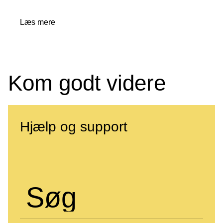
Læs mere
Kom godt videre
Hjælp og support
Søg