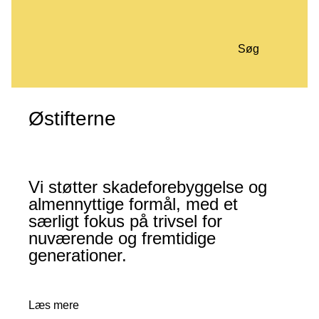
Søg
Østifterne
Vi støtter skadeforebyggelse og
almennyttige formål, med et
særligt fokus på trivsel for
nuværende og fremtidige
generationer.
Læs mere