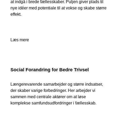
at indgå i brede fællesskaber. Puljen giver plads til
nye idéer med potentiale til at vokse og skabe større
effekt.
Læs mere
Social Forandring for Bedre Trivsel
Længerevarende samarbejder og større indsatser,
der skaber varige forbedringer. Her arbejder vi
sammen med centrale aktører om at løse
komplekse samfundsudfordringer i fællesskab.