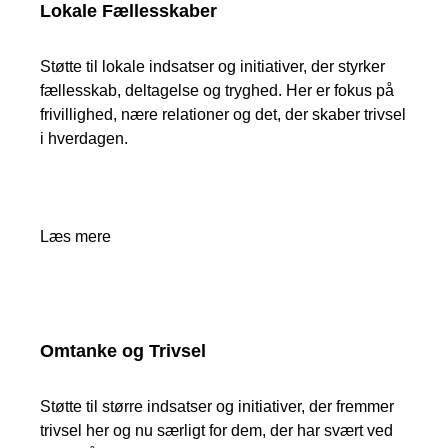
Lokale Fællesskaber
Støtte til lokale indsatser og initiativer, der styrker
fællesskab, deltagelse og tryghed. Her er fokus på
frivillighed, nære relationer og det, der skaber trivsel
i hverdagen.
Læs mere
Omtanke og Trivsel
Støtte til større indsatser og initiativer, der fremmer
trivsel her og nu særligt for dem, der har svært ved