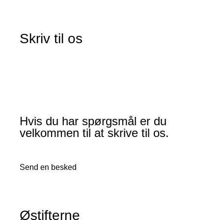
Skriv til os
Hvis du har spørgsmål er du
velkommen til at skrive til os.
Send en besked
Østifterne