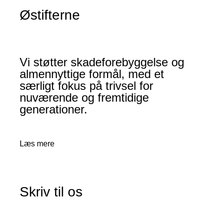
Østifterne
Vi støtter skadeforebyggelse og
almennyttige formål, med et
særligt fokus på trivsel for
nuværende og fremtidige
generationer.
Læs mere
Skriv til os