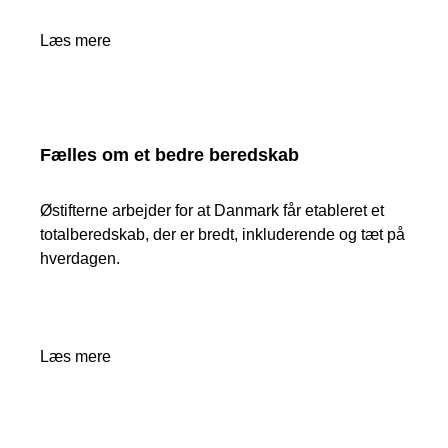
Læs mere
Fælles om et bedre beredskab
Østifterne arbejder for at Danmark får etableret et
totalberedskab, der er bredt, inkluderende og tæt på
hverdagen.
Læs mere