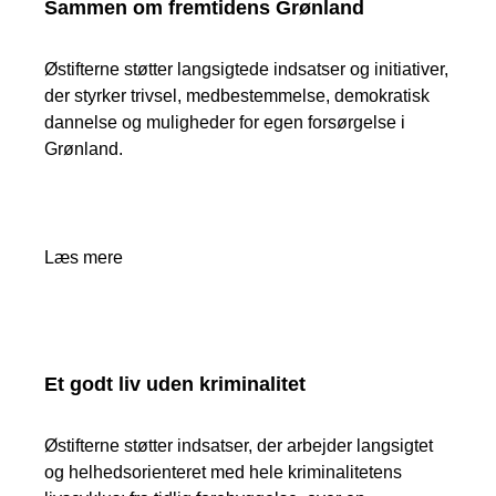
Sammen om fremtidens Grønland
Østifterne støtter langsigtede indsatser og initiativer,
der styrker trivsel, medbestemmelse, demokratisk
dannelse og muligheder for egen forsørgelse i
Grønland.
Læs mere
Et godt liv uden kriminalitet
Østifterne støtter indsatser, der arbejder langsigtet
og helhedsorienteret med hele kriminalitetens