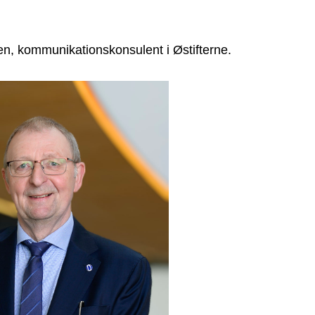
n, kommunikationskonsulent i Østifterne.