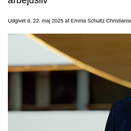
arbejdsliv
Udgivet d. 22. maj 2025 af Emma Schultz Christianse