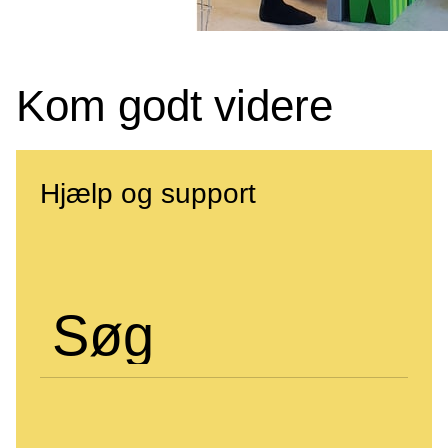
Kom godt videre
Hjælp og support
Søg