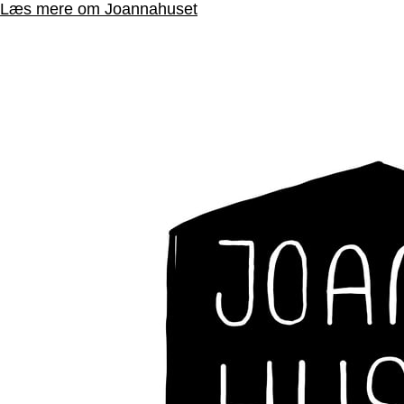
Læs mere om Joannahuset