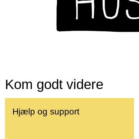
Kom godt videre
Hjælp og support