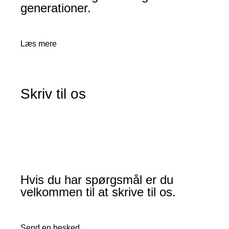
generationer.
Læs mere
Skriv til os
Hvis du har spørgsmål er du
velkommen til at skrive til os.
Send en besked