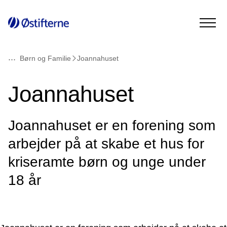
...
Børn og Familie
Joannahuset
Joannahuset
Joannahuset er en forening som
arbejder på at skabe et hus for
kriseramte børn og unge under
18 år