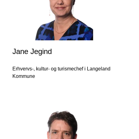
Jane Jegind
Erhvervs-, kultur- og turismechef i Langeland
Kommune