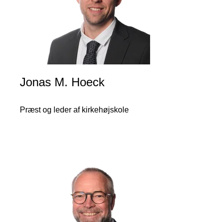
Jonas M. Hoeck
Præst og leder af kirkehøjskole