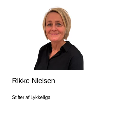
Rikke Nielsen
Stifter af Lykkeliga