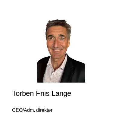
Torben Friis Lange
CEO/Adm. direktør