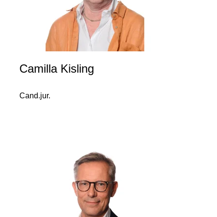
Camilla Kisling
Cand.jur.