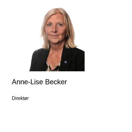
Anne-Lise Becker
Direktør