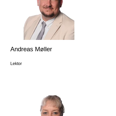
Andreas Møller
Lektor