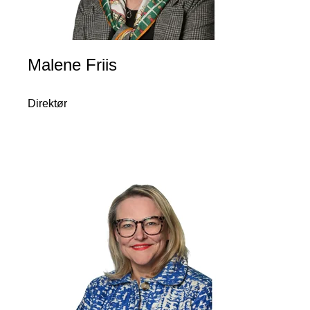
Malene Friis
Direktør