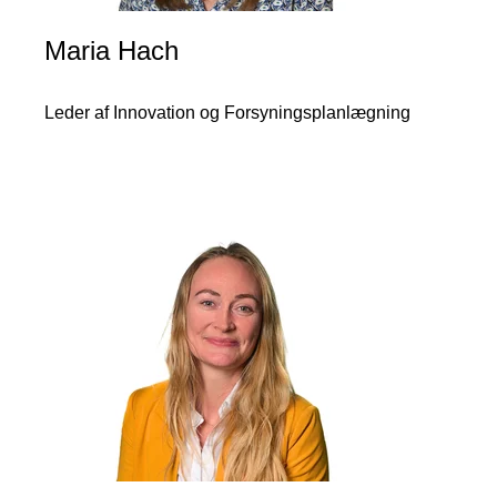
Maria Hach
Leder af Innovation og Forsyningsplanlægning