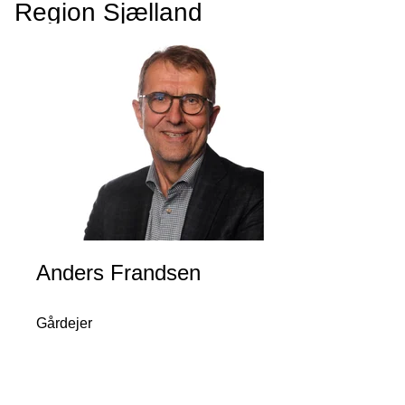
Region Sjælland
Anders Frandsen
Gårdejer