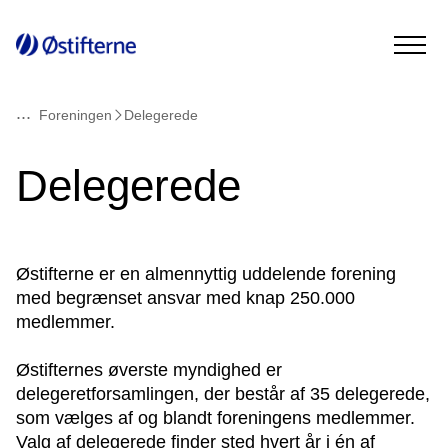
...
Foreningen
Delegerede
Delegerede
Østifterne er en almennyttig uddelende forening
med begrænset ansvar med knap 250.000
medlemmer.
Østifternes øverste myndighed er
delegeretforsamlingen, der består af 35 delegerede,
som vælges af og blandt foreningens medlemmer.
Valg af delegerede finder sted hvert år i én af