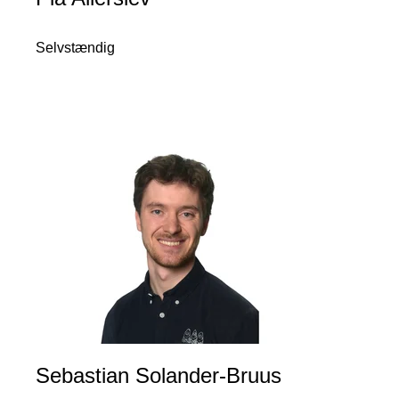
Selvstændig
Sebastian Solander-Bruus