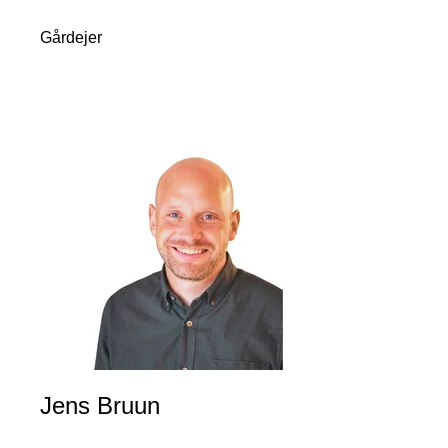
Gårdejer
Jens Bruun