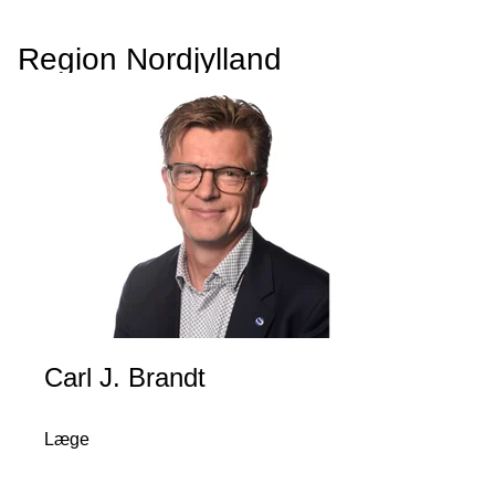
Region Nordjylland
Carl J. Brandt
Læge