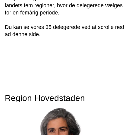
landets fem regioner, hvor de delegerede vælges
for en femårig periode.
Du kan se vores 35 delegerede ved at scrolle ned
ad denne side.
Region Hovedstaden