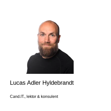
Lucas Adler Hyldebrandt
Cand.IT., lektor & konsulent