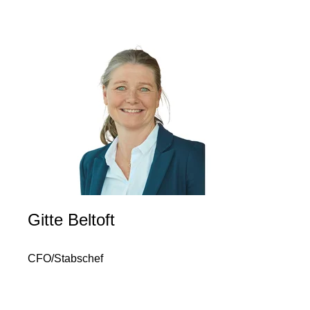
Gitte Beltoft
CFO/Stabschef