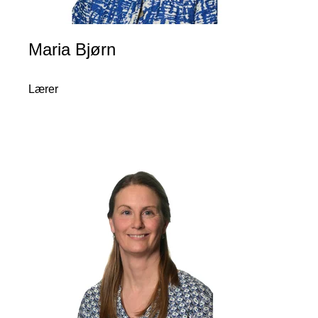
Maria Bjørn
Lærer