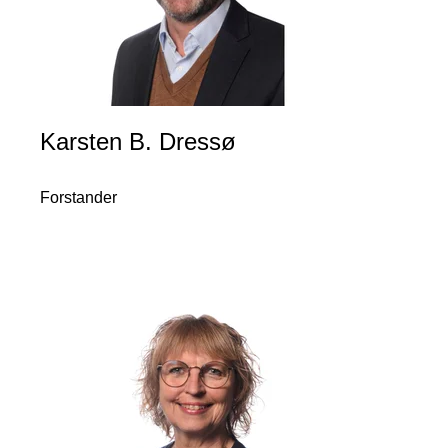
Karsten B. Dressø
Forstander