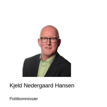
Kjeld Nedergaard Hansen
Politikommissær