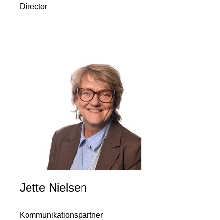
Director
Jette Nielsen
Kommunikationspartner