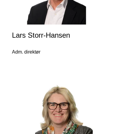
Lars Storr-Hansen
Adm. direktør