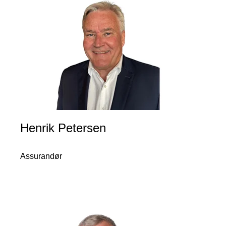
Henrik Petersen
Assurandør