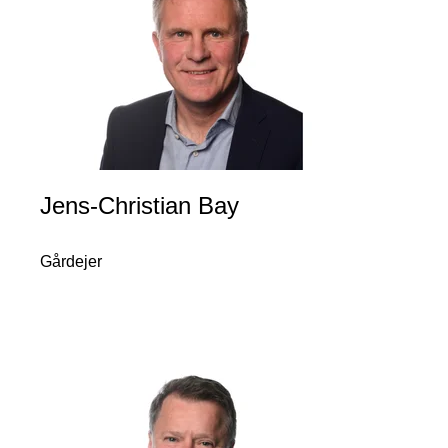
Jens-Christian Bay
Gårdejer