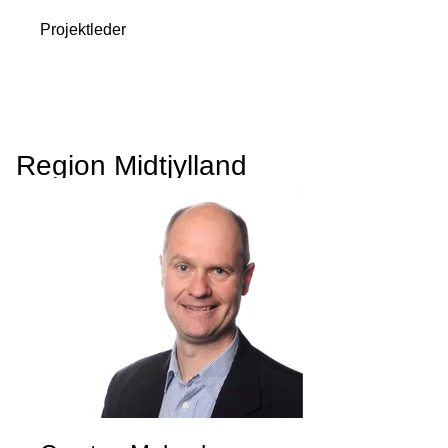
Projektleder
Region Midtjylland