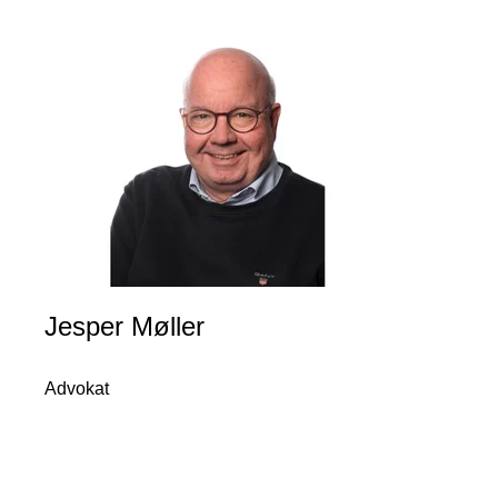
Jesper Møller
Advokat