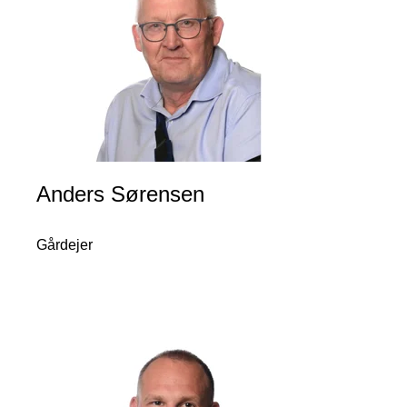
Anders Sørensen
Gårdejer